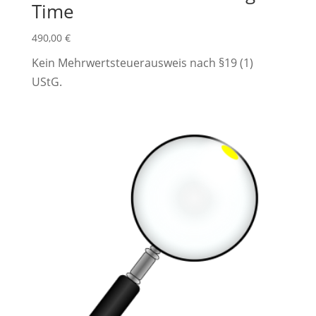
Time
490,00
€
Kein Mehrwertsteuerausweis nach §19 (1)
UStG.