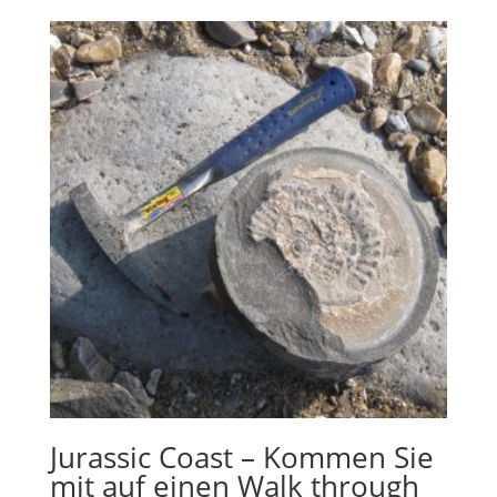
Jurassic Coast – Kommen Sie
mit auf einen Walk through