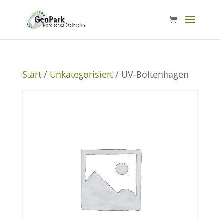
Start
/
Unkategorisiert
/ UV-Boltenhagen