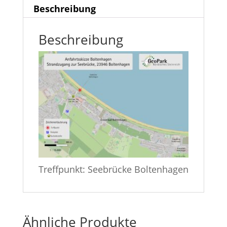
Beschreibung
Beschreibung
Treffpunkt: Seebrücke Boltenhagen
Ähnliche Produkte