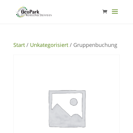
Start
/
Unkategorisiert
/ Gruppenbuchung