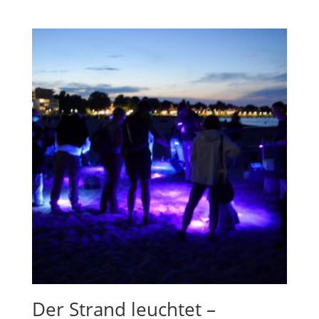
Der Strand leuchtet –