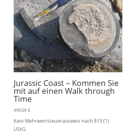
Jurassic Coast – Kommen Sie
mit auf einen Walk through
Time
490,00
€
Kein Mehrwertsteuerausweis nach §19 (1)
UStG.