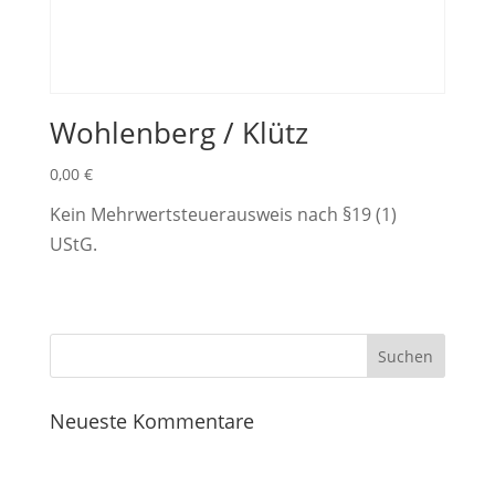
Wohlenberg / Klütz
0,00
€
Kein Mehrwertsteuerausweis nach §19 (1)
UStG.
Neueste Kommentare