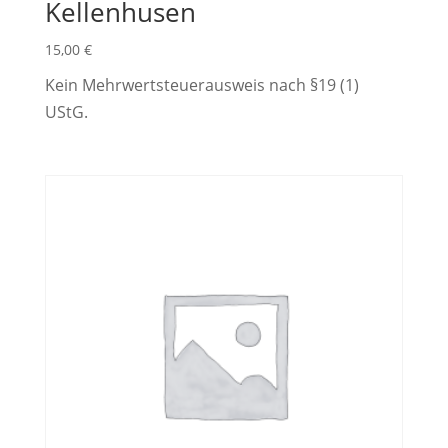
Kellenhusen
15,00
€
Kein Mehrwertsteuerausweis nach §19 (1)
UStG.