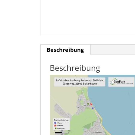
Beschreibung
Beschreibung