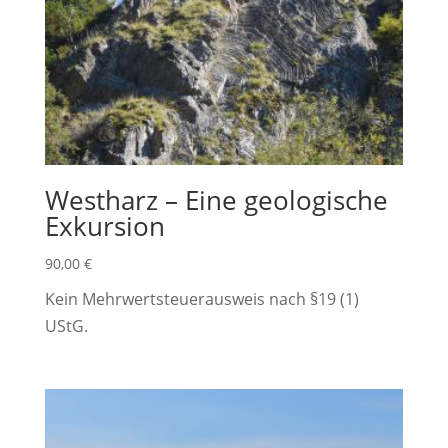
Westharz – Eine geologische
Exkursion
90,00
€
Kein Mehrwertsteuerausweis nach §19 (1)
UStG.