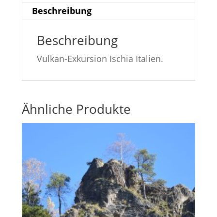
Beschreibung
Beschreibung
Vulkan-Exkursion Ischia Italien.
Ähnliche Produkte