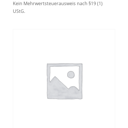
Kein Mehrwertsteuerausweis nach §19 (1)
UStG.