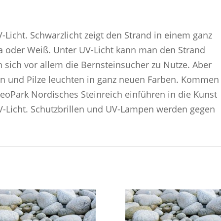
-Licht. Schwarzlicht zeigt den Strand in einem ganz
sa oder Weiß. Unter UV-Licht kann man den Strand
sich vor allem die Bernsteinsucher zu Nutze. Aber
en und Pilze leuchten in ganz neuen Farben. Kommen
eoPark Nordisches Steinreich einführen in die Kunst
-Licht. Schutzbrillen und UV-Lampen werden gegen