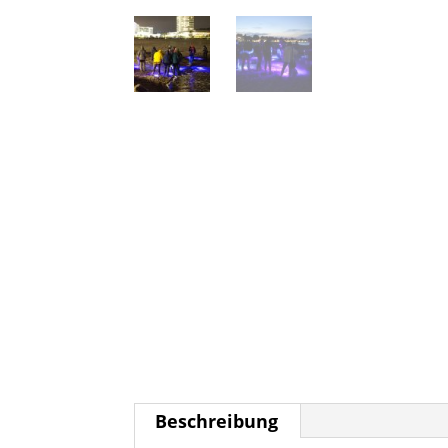
Beschreibung